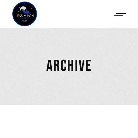
ARCHIVE