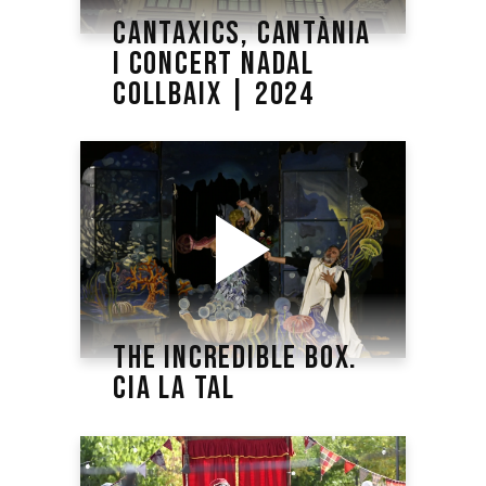
CANTAXICS, CANTÀNIA
I CONCERT NADAL
COLLBAIX | 2024
THE INCREDIBLE BOX.
CIA LA TAL