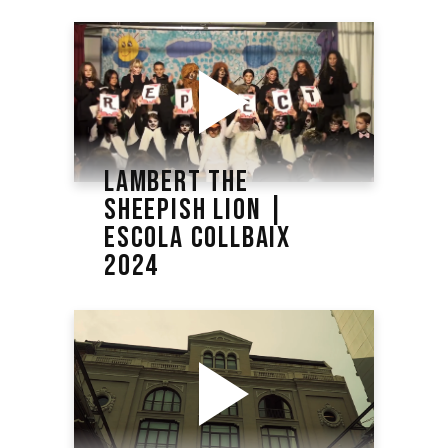
LAMBERT THE
SHEEPISH LION |
ESCOLA COLLBAIX
2024