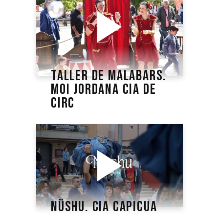
TALLER DE MALABARS.
MOI JORDANA CIA DE
CIRC
NÜSHU. CIA CAPICUA