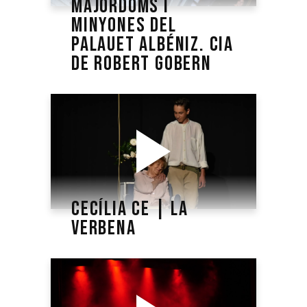
MAJORDOMS I
MINYONES DEL
PALAUET ALBÉNIZ. CIA
DE ROBERT GOBERN
CECÍLIA CE | LA
VERBENA