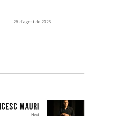
26 d'agost de 2025
NCESC MAURI
Next