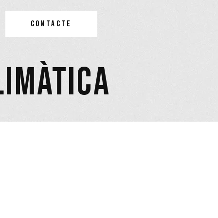
CONTACTE
LIMÀTICA