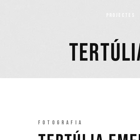
PROJECTES
TERTÚLI
FOTOGRAFIA