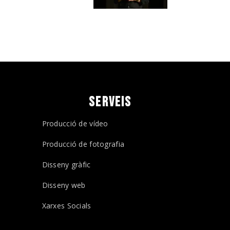
SERVEIS
Producció de vídeo
Producció de fotografia
Disseny gràfic
Disseny web
Xarxes Socials