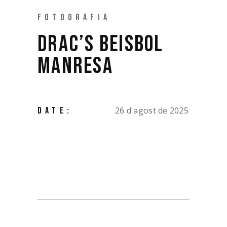
FOTOGRAFIA
DRAC’S BEISBOL
MANRESA
26 d'agost de 2025
DATE: