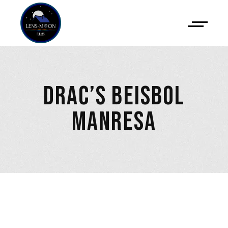
DRAC’S BEISBOL
MANRESA