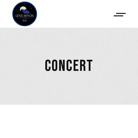
CONCERT