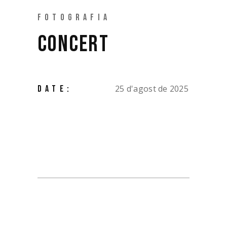
FOTOGRAFIA
CONCERT
25 d'agost de 2025
DATE: