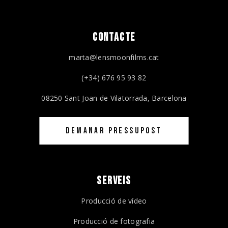
Google
CONTACTE
marta@lensmoonfilms.cat
(+34) 676 95 93 82
08250 Sant Joan de Vilatorrada, Barcelona
DEMANAR PRESSUPOST
SERVEIS
Producció de vídeo
Producció de fotografia