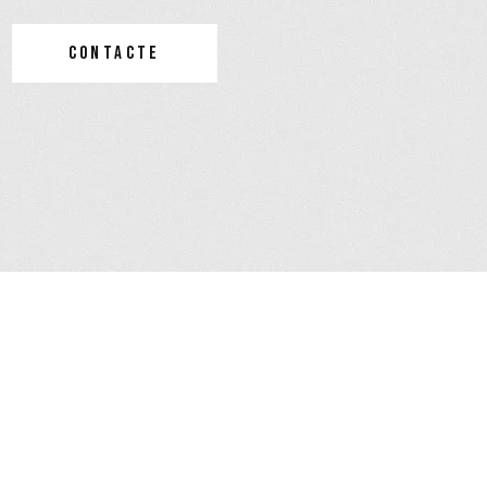
CONTACTE