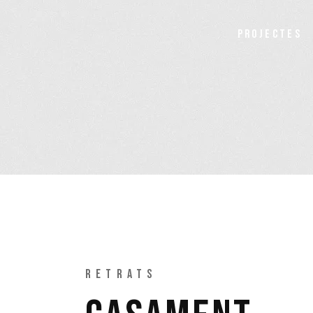
PROJECTES
RETRATS