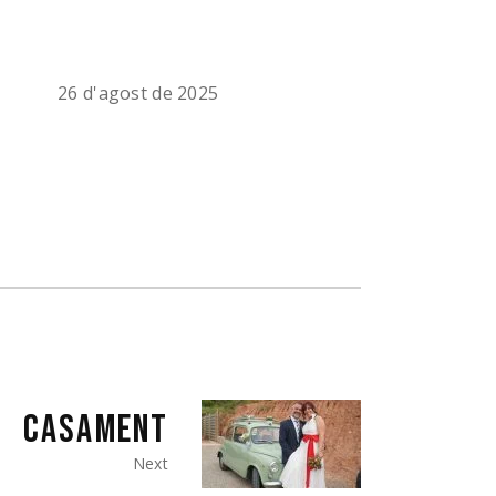
26 d'agost de 2025
CASAMENT
Next