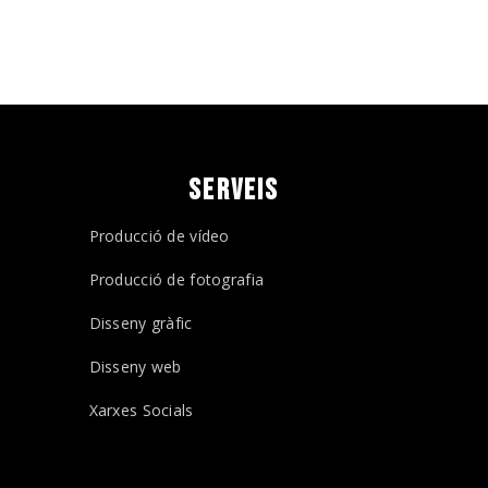
SERVEIS
Producció de vídeo
Producció de fotografia
Disseny gràfic
Disseny web
Xarxes Socials